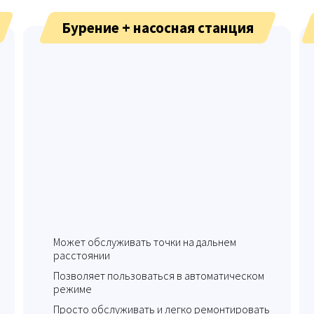
Бурение + насосная станция
Может обслуживать точки на дальнем
расстоянии
Позволяет пользоваться в автоматическом
режиме
Просто обслуживать и легко ремонтировать