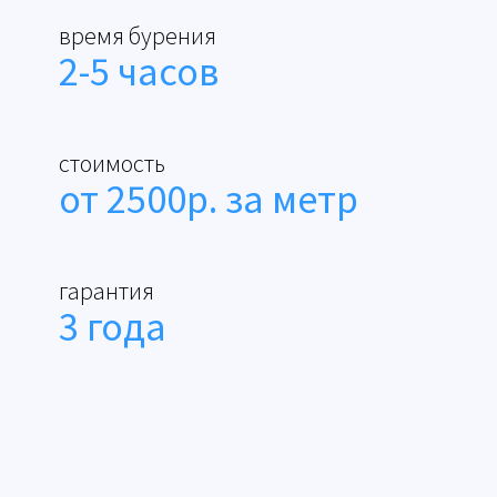
время бурения
2-5 часов
стоимость
от 2500р. за метр
гарантия
3 года