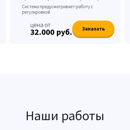
Система предусматривает работу с
регулировкой
цена от
Заказать
32.000 руб.
Наши работы