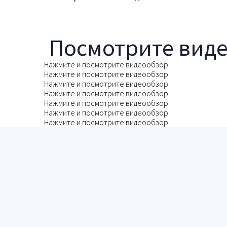
Посмотрите вид
Нажмите и посмотрите видеообзор
Нажмите и посмотрите видеообзор
Нажмите и посмотрите видеообзор
Нажмите и посмотрите видеообзор
Нажмите и посмотрите видеообзор
Нажмите и посмотрите видеообзор
Нажмите и посмотрите видеообзор