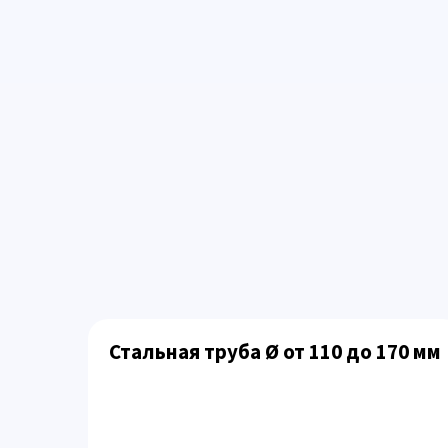
Стальная труба Ø от 110 до 170 мм