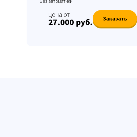
Без автоматики
цена от
Заказать
27.000 руб.