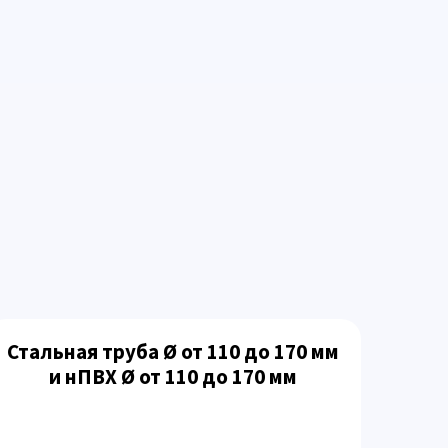
Стальная труба Ø от 110 до 170 мм
и нПВХ Ø от 110 до 170 мм