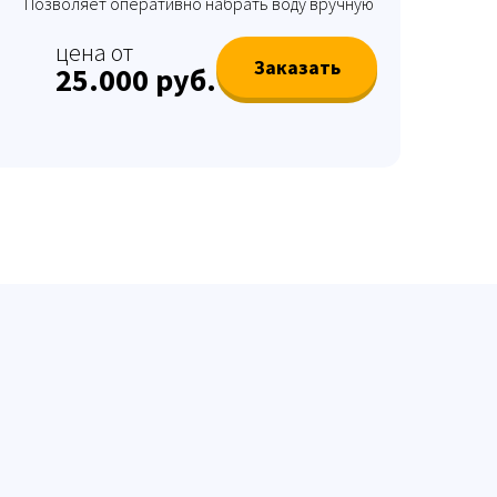
Позволяет оперативно набрать воду вручную
цена от
Заказать
25.000 руб.