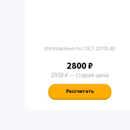
Изготовлено по ГОСТ 10705-80
2800 ₽
2950 ₽ — старая цена
Рассчитать