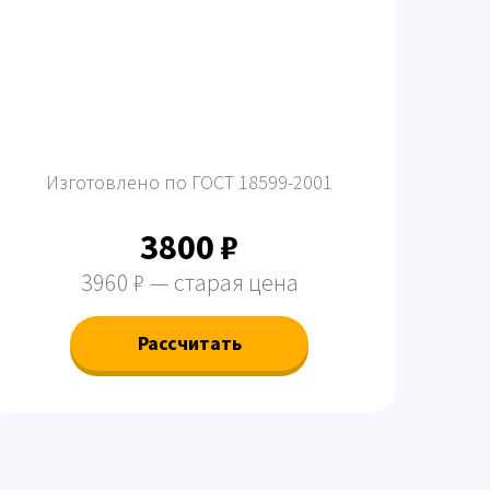
Изготовлено по ГОСТ 18599-2001
3800 ₽
3960 ₽ — старая цена
Рассчитать