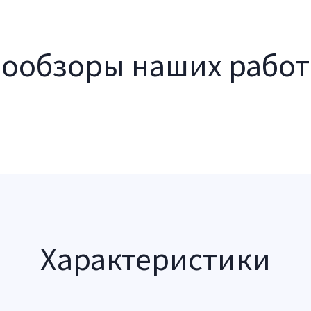
еообзоры наших работ
Характеристики