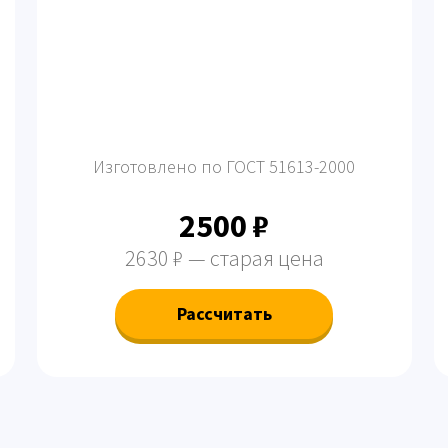
Изготовлено по ГОСТ 51613-2000
2500 ₽
2630 ₽ — старая цена
Рассчитать